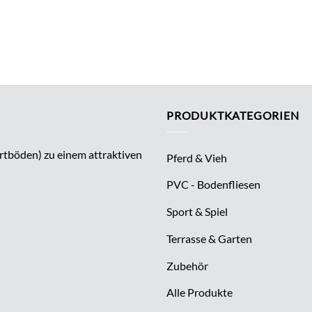
PRODUKTKATEGORIEN
rtböden) zu einem attraktiven
Pferd & Vieh
PVC - Bodenfliesen
Sport & Spiel
Terrasse & Garten
Zubehör
Alle Produkte