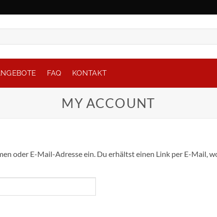
ANGEBOTE
FAQ
KONTAKT
MY ACCOUNT
n oder E-Mail-Adresse ein. Du erhältst einen Link per E-Mail, wo