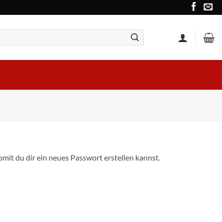
mit du dir ein neues Passwort erstellen kannst.