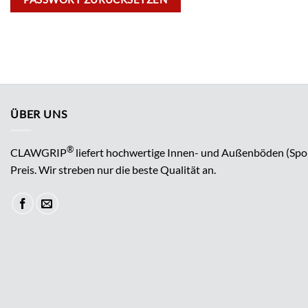
ÜBER UNS
®
CLAWGRIP
liefert hochwertige Innen- und Außenböden (Spo
Preis. Wir streben nur die beste Qualität an.