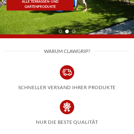
ALLE TERRASSEN- UND
GARTENPRODUKTE
WARUM CLAWGRIP?
SCHNELLER VERSAND IHRER PRODUKTE
NUR DIE BESTE QUALITÄT