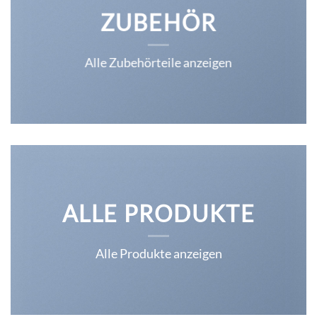
ZUBEHÖR
Alle Zubehörteile anzeigen
ALLE PRODUKTE
Alle Produkte anzeigen