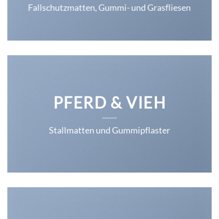
Fallschutzmatten, Gummi- und Grasfliesen
PFERD & VIEH
Stallmatten und Gummipflaster