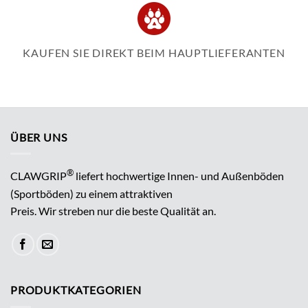
KAUFEN SIE DIREKT BEIM HAUPTLIEFERANTEN
ÜBER UNS
®
CLAWGRIP
liefert hochwertige Innen- und Außenböden
(Sportböden) zu einem attraktiven
Preis. Wir streben nur die beste Qualität an.
PRODUKTKATEGORIEN