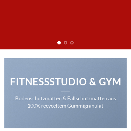
FITNESSSTUDIO & GYM
Bodenschutzmatten & Fallschutzmatten aus
100% recyceltem Gummigranulat