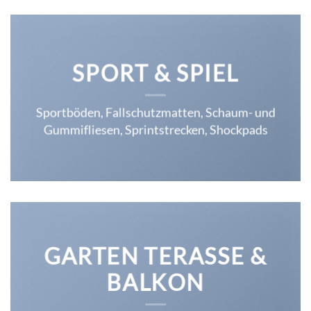
SPORT & SPIEL
Sportböden, Fallschutzmatten, Schaum- und
Gummifliesen, Sprintstrecken, Shockpads
GARTEN TERASSE &
BALKON