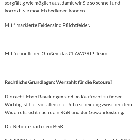
sorgfältig wie möglich aus, damit wir Sie so schnell und
korrekt wie möglich bedienen können.
Mit * markierte Felder sind Pflichtfelder.
Mit freundlichen Grüßen, das CLAWGRIP-Team
Rechtliche Grundlagen: Wer zahlt für die Retoure?
Die rechtlichen Regelungen sind im Kaufrecht zu finden.
Wichtig ist hier vor allem die Unterscheidung zwischen dem
Widerrufsrecht nach dem BGB und der Gewährleistung.
Die Retoure nach dem BGB