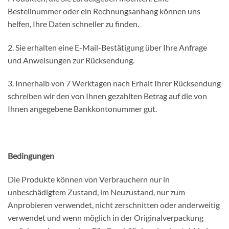
Bestellnummer oder ein Rechnungsanhang können uns
helfen, Ihre Daten schneller zu finden.
2. Sie erhalten eine E-Mail-Bestätigung über Ihre Anfrage
und Anweisungen zur Rücksendung.
3. Innerhalb von 7 Werktagen nach Erhalt Ihrer Rücksendung
schreiben wir den von Ihnen gezahlten Betrag auf die von
Ihnen angegebene Bankkontonummer gut.
Bedingungen
Die Produkte können von Verbrauchern nur in
unbeschädigtem Zustand, im Neuzustand, nur zum
Anprobieren verwendet, nicht zerschnitten oder anderweitig
verwendet und wenn möglich in der Originalverpackung