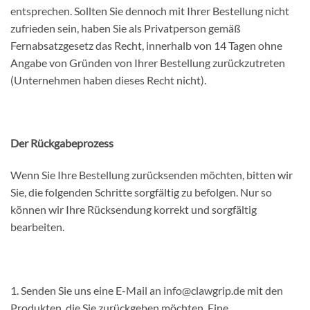
entsprechen. Sollten Sie dennoch mit Ihrer Bestellung nicht
zufrieden sein, haben Sie als Privatperson gemäß
Fernabsatzgesetz das Recht, innerhalb von 14 Tagen ohne
Angabe von Gründen von Ihrer Bestellung zurückzutreten
(Unternehmen haben dieses Recht nicht).
Der Rückgabeprozess
Wenn Sie Ihre Bestellung zurücksenden möchten, bitten wir
Sie, die folgenden Schritte sorgfältig zu befolgen. Nur so
können wir Ihre Rücksendung korrekt und sorgfältig
bearbeiten.
1. Senden Sie uns eine E-Mail an info@clawgrip.de mit den
Produkten, die Sie zurückgeben möchten. Eine