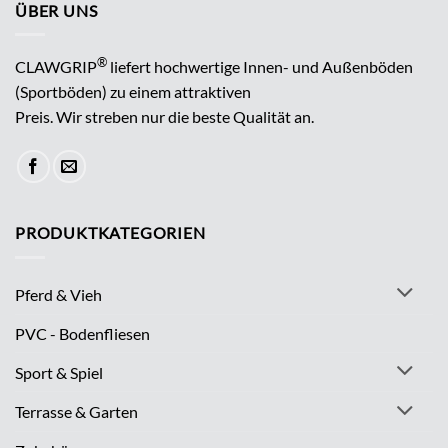
ÜBER UNS
®
CLAWGRIP
liefert hochwertige Innen- und Außenböden
(Sportböden) zu einem attraktiven
Preis. Wir streben nur die beste Qualität an.
PRODUKTKATEGORIEN
Pferd & Vieh
PVC - Bodenfliesen
Sport & Spiel
Terrasse & Garten