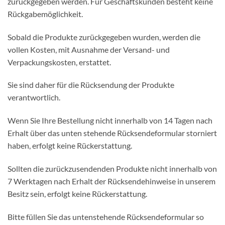
zurückgegeben werden. Für Geschäftskunden besteht keine
Rückgabemöglichkeit.
Sobald die Produkte zurückgegeben wurden, werden die
vollen Kosten, mit Ausnahme der Versand- und
Verpackungskosten, erstattet.
Sie sind daher für die Rücksendung der Produkte
verantwortlich.
Wenn Sie Ihre Bestellung nicht innerhalb von 14 Tagen nach
Erhalt über das unten stehende Rücksendeformular storniert
haben, erfolgt keine Rückerstattung.
Sollten die zurückzusendenden Produkte nicht innerhalb von
7 Werktagen nach Erhalt der Rücksendehinweise in unserem
Besitz sein, erfolgt keine Rückerstattung.
Bitte füllen Sie das untenstehende Rücksendeformular so