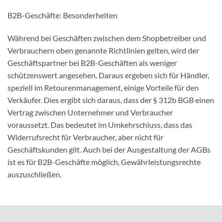
B2B-Geschäfte: Besonderheiten
Während bei Geschäften zwischen dem Shopbetreiber und
Verbrauchern oben genannte Richtlinien gelten, wird der
Geschäftspartner bei B2B-Geschäften als weniger
schützenswert angesehen. Daraus ergeben sich für Händler,
speziell im Retourenmanagement, einige Vorteile für den
Verkäufer. Dies ergibt sich daraus, dass der § 312b BGB einen
Vertrag zwischen Unternehmer und Verbraucher
voraussetzt. Das bedeutet im Umkehrschluss, dass das
Widerrufsrecht für Verbraucher, aber nicht für
Geschäftskunden gilt. Auch bei der Ausgestaltung der AGBs
ist es für B2B-Geschäfte möglich, Gewährleistungsrechte
auszuschließen.