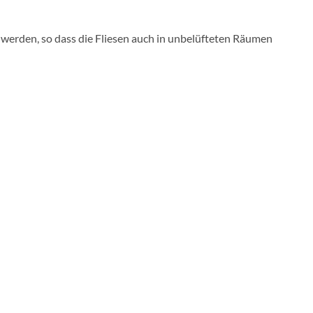
werden, so dass die Fliesen auch in unbelüfteten Räumen