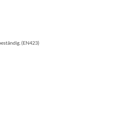
beständig. (EN423)