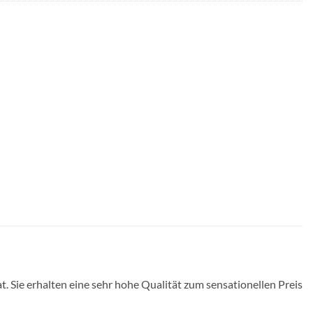
ie erhalten eine sehr hohe Qualität zum sensationellen Preis