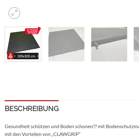
BESCHREIBUNG
Gesundheit schützen und Boden schonen?? mit Bodenschutzmatt
mit den Vorteilen von „CLAWGRIP“