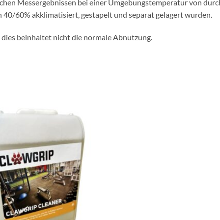
ichen Messergebnissen bei einer Umgebungstemperatur von durch
 40/60% akklimatisiert, gestapelt und separat gelagert wurden.
 dies beinhaltet nicht die normale Abnutzung.