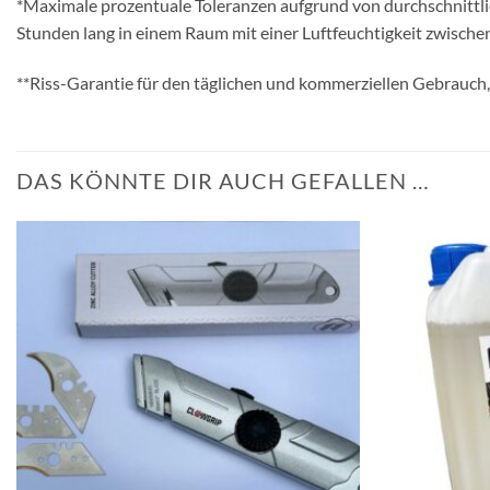
*Maximale prozentuale Toleranzen aufgrund von durchschnittl
Stunden lang in einem Raum mit einer Luftfeuchtigkeit zwischen
**Riss-Garantie für den täglichen und kommerziellen Gebrauch,
DAS KÖNNTE DIR AUCH GEFALLEN …