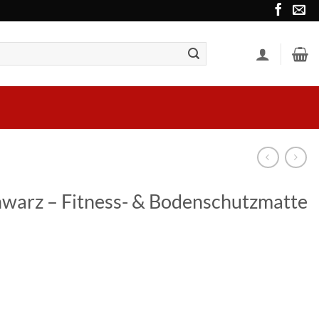
warz – Fitness- & Bodenschutzmatte