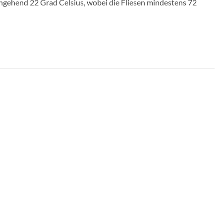
gehend 22 Grad Celsius, wobei die Fliesen mindestens 72