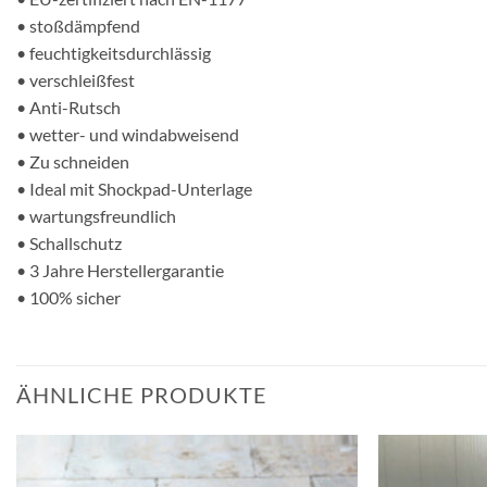
• stoßdämpfend
• feuchtigkeitsdurchlässig
• verschleißfest
• Anti-Rutsch
• wetter- und windabweisend
• Zu schneiden
• Ideal mit Shockpad-Unterlage
• wartungsfreundlich
• Schallschutz
• 3 Jahre Herstellergarantie
• 100% sicher
ÄHNLICHE PRODUKTE