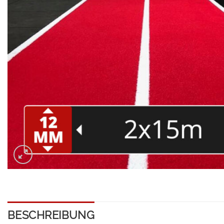
BESCHREIBUNG