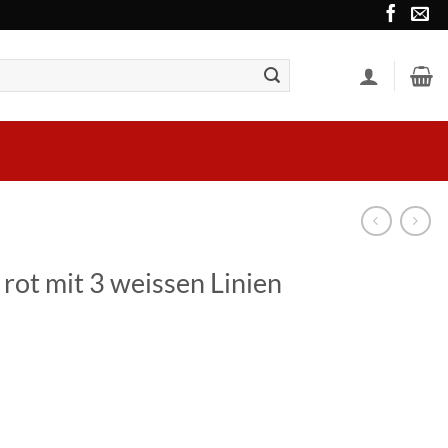
rot mit 3 weissen Linien