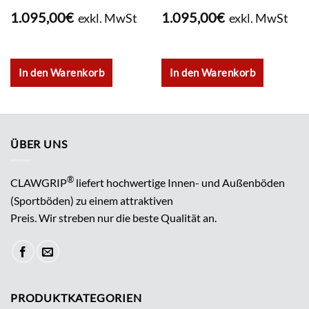
1.095,00
€
1.095,00
€
exkl. MwSt
exkl. MwSt
In den Warenkorb
In den Warenkorb
ÜBER UNS
®
CLAWGRIP
liefert hochwertige Innen- und Außenböden
(Sportböden) zu einem attraktiven
Preis. Wir streben nur die beste Qualität an.
PRODUKTKATEGORIEN