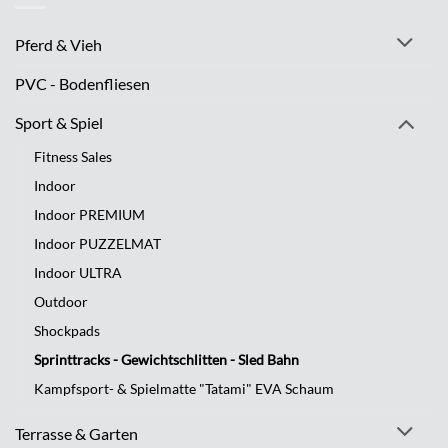
Pferd & Vieh
PVC - Bodenfliesen
Sport & Spiel
Fitness Sales
Indoor
Indoor PREMIUM
Indoor PUZZELMAT
Indoor ULTRA
Outdoor
Shockpads
Sprinttracks - Gewichtschlitten - Sled Bahn
Kampfsport- & Spielmatte "Tatami" EVA Schaum
Terrasse & Garten