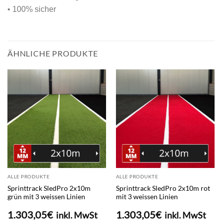
• 100% sicher
ÄHNLICHE PRODUKTE
ALLE PRODUKTE
ALLE PRODUKTE
Sprinttrack SledPro 2x10m
Sprinttrack SledPro 2x10m rot
grün mit 3 weissen Linien
mit 3 weissen Linien
1.303,05
€
1.303,05
€
inkl. MwSt
inkl. MwSt