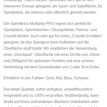
intensiven Einsatz geeignet, als Sport- und Spielfläche, für
Sportplätze, die intensiv oder öffentlich genutzt werden.
Der Sprinttrack Multiplay PRO eignet sich perfekt für
Sportplätze, Sprintstrecken, Übungsfelder, Fitness- und
Crossfit-Böden. Auch sehr gut für einen „Crossfit-Schlitten“
geeignet, da das Sportgras beim Aufkleben auf die
Oberfläche straff bleibt. Wir empfehlen die Verwendung
einer „Shockpad“ -Oberfläche mit einer Dichte von 10mm
und 200kg/m3 für optimalen Komfort und eine schöne
Verbindung mit dem Gummiboden von 2 oder 3cm Dicke.
Erhältlich in vier Farben: Grün, Rot, Blau, Schwarz.
Die beste Qualität, sofort verfügbar, umweltfreundlich
hergestellt und zu 100% recycelbar, frostbeständig, kann
direkt auf Ihrem vorhandenen (flachen) Unterboden oder