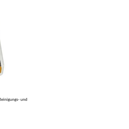
inigungs- und