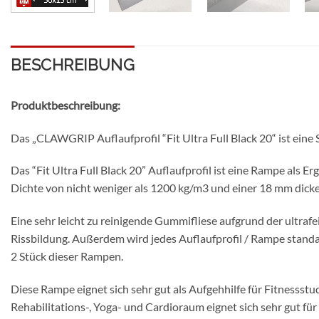
BESCHREIBUNG
Produktbeschreibung:
Das „CLAWGRIP Auflaufprofil “Fit Ultra Full Black 20“ ist eine
Das “Fit Ultra Full Black 20” Auflaufprofil ist eine Rampe als
Dichte von nicht weniger als 1200 kg/m3 und einer 18 mm dick
Eine sehr leicht zu reinigende Gummifliese aufgrund der ultra
Rissbildung. Außerdem wird jedes Auflaufprofil / Rampe standa
2 Stück dieser Rampen.
Diese Rampe eignet sich sehr gut als Aufgehhilfe für Fitnessstu
Rehabilitations-, Yoga- und Cardioraum eignet sich sehr gut fü