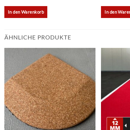
In den Warenkorb
In den Ware
ÄHNLICHE PRODUKTE