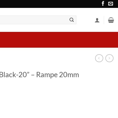
ull Black-20” – Rampe 20mm